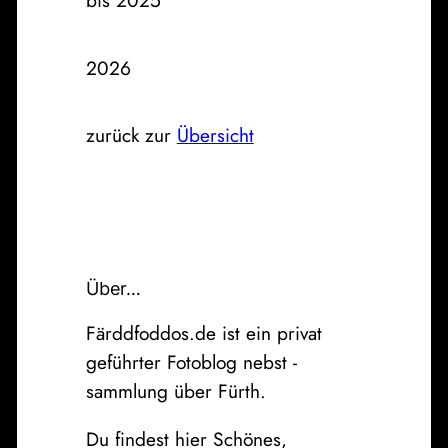
bis 2025
2026
zurück zur
Übersicht
Über…
Färddfoddos.de ist ein privat
geführter Fotoblog nebst -
sammlung über Fürth.
Du findest hier Schönes,