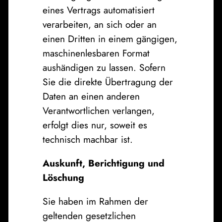
eines Vertrags automatisiert
verarbeiten, an sich oder an
einen Dritten in einem gängigen,
maschinenlesbaren Format
aushändigen zu lassen. Sofern
Sie die direkte Übertragung der
Daten an einen anderen
Verantwortlichen verlangen,
erfolgt dies nur, soweit es
technisch machbar ist.
Auskunft, Berichtigung und
Löschung
Sie haben im Rahmen der
geltenden gesetzlichen