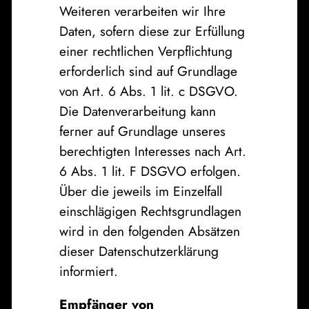
Weiteren verarbeiten wir Ihre
Daten, sofern diese zur Erfüllung
einer rechtlichen Verpflichtung
erforderlich sind auf Grundlage
von Art. 6 Abs. 1 lit. c DSGVO.
Die Datenverarbeitung kann
ferner auf Grundlage unseres
berechtigten Interesses nach Art.
6 Abs. 1 lit. F DSGVO erfolgen.
Über die jeweils im Einzelfall
einschlägigen Rechtsgrundlagen
wird in den folgenden Absätzen
dieser Datenschutzerklärung
informiert.
Empfänger von