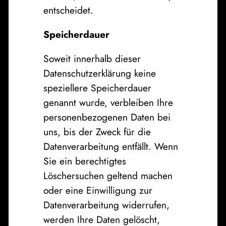
entscheidet.
Speicherdauer
Soweit innerhalb dieser
Datenschutzerklärung keine
speziellere Speicherdauer
genannt wurde, verbleiben Ihre
personenbezogenen Daten bei
uns, bis der Zweck für die
Datenverarbeitung entfällt. Wenn
Sie ein berechtigtes
Löschersuchen geltend machen
oder eine Einwilligung zur
Datenverarbeitung widerrufen,
werden Ihre Daten gelöscht,