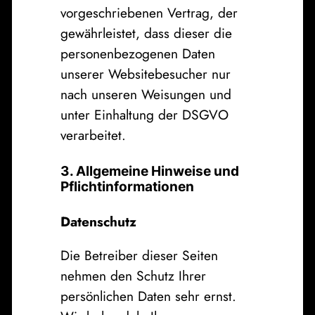
vorgeschriebenen Vertrag, der
gewährleistet, dass dieser die
personenbezogenen Daten
unserer Websitebesucher nur
nach unseren Weisungen und
unter Einhaltung der DSGVO
verarbeitet.
3. Allgemeine Hinweise und
Pflichtinformationen
Datenschutz
Die Betreiber dieser Seiten
nehmen den Schutz Ihrer
persönlichen Daten sehr ernst.