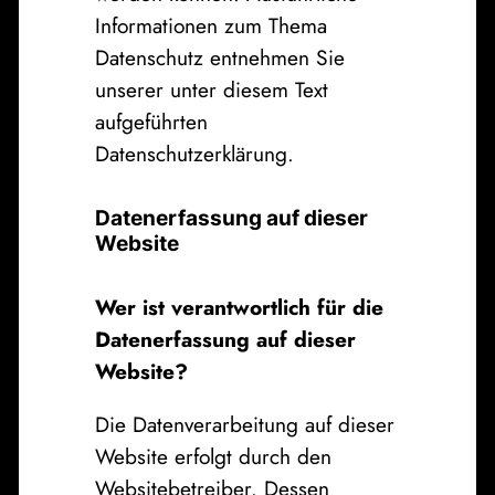
Informationen zum Thema
Datenschutz entnehmen Sie
unserer unter diesem Text
aufgeführten
Datenschutzerklärung.
Datenerfassung auf dieser
Website
Wer ist verantwortlich für die
Datenerfassung auf dieser
Website?
Die Datenverarbeitung auf dieser
Website erfolgt durch den
Websitebetreiber. Dessen