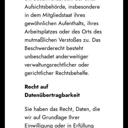
Aufsichtsbehörde, insbesondere
in dem Mitgliedstaat ihres
gewöhnlichen Aufenthalts, ihres
Arbeitsplatzes oder des Orts des
mutmaßlichen Verstoßes zu. Das
Beschwerderecht besteht
unbeschadet anderweitiger
verwaltungsrechtlicher oder
gerichtlicher Rechtsbehelfe.
Recht auf
Datenübertragbarkeit
Sie haben das Recht, Daten, die
wir auf Grundlage Ihrer
Einwilligung oder in Erfüllung