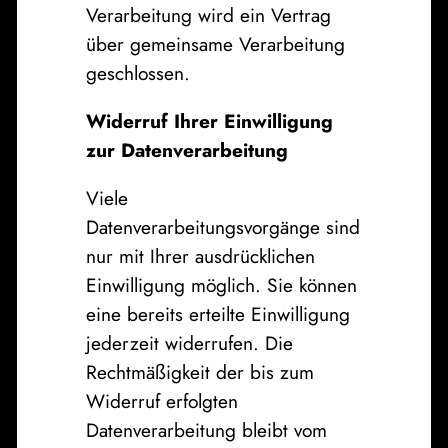
Verarbeitung wird ein Vertrag
über gemeinsame Verarbeitung
geschlossen.
Widerruf Ihrer Einwilligung
zur Datenverarbeitung
Viele
Datenverarbeitungsvorgänge sind
nur mit Ihrer ausdrücklichen
Einwilligung möglich. Sie können
eine bereits erteilte Einwilligung
jederzeit widerrufen. Die
Rechtmäßigkeit der bis zum
Widerruf erfolgten
Datenverarbeitung bleibt vom