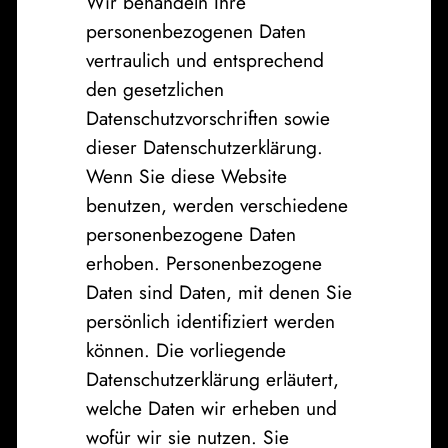
Wir behandeln Ihre
personenbezogenen Daten
vertraulich und entsprechend
den gesetzlichen
Datenschutzvorschriften sowie
dieser Datenschutzerklärung.
Wenn Sie diese Website
benutzen, werden verschiedene
personenbezogene Daten
erhoben. Personenbezogene
Daten sind Daten, mit denen Sie
persönlich identifiziert werden
können. Die vorliegende
Datenschutzerklärung erläutert,
welche Daten wir erheben und
wofür wir sie nutzen. Sie