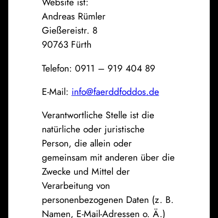
Website ist:
Andreas Rümler
Gießereistr. 8
90763 Fürth
Telefon: 0911 – 919 404 89
E-Mail:
info@faerddfoddos.de
Verantwortliche Stelle ist die
natürliche oder juristische
Person, die allein oder
gemeinsam mit anderen über die
Zwecke und Mittel der
Verarbeitung von
personenbezogenen Daten (z. B.
Namen, E-Mail-Adressen o. Ä.)