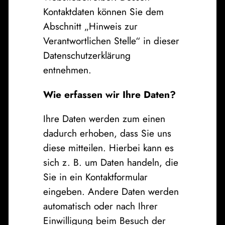
Kontaktdaten können Sie dem
Abschnitt „Hinweis zur
Verantwortlichen Stelle“ in dieser
Datenschutzerklärung
entnehmen.
Wie erfassen wir Ihre Daten?
Ihre Daten werden zum einen
dadurch erhoben, dass Sie uns
diese mitteilen. Hierbei kann es
sich z. B. um Daten handeln, die
Sie in ein Kontaktformular
eingeben. Andere Daten werden
automatisch oder nach Ihrer
Einwilligung beim Besuch der