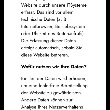
Website durch unsere ITSysteme
erfasst. Das sind vor allem
technische Daten (z. B.
Internetbrowser, Betriebssystem
oder Uhrzeit des Seitenaufrufs).
Die Erfassung dieser Daten
erfolgt automatisch, sobald Sie
diese Website betreten.
Wofür nutzen wir Ihre Daten?
Ein Teil der Daten wird erhoben,
um eine fehlerfreie Bereitstellung
der Website zu gewährleisten.
Andere Daten können zur
Analyse Ihres Nutzerverhaltens