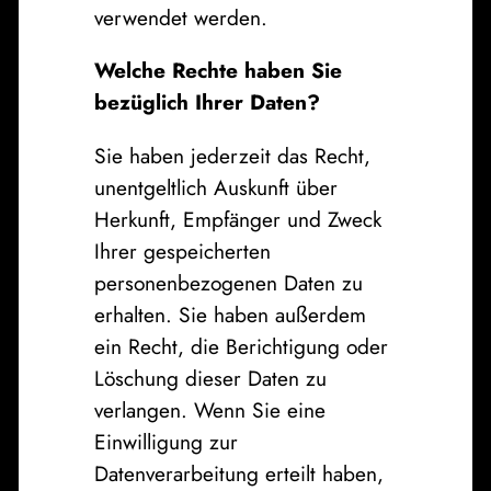
verwendet werden.
Welche Rechte haben Sie
bezüglich Ihrer Daten?
Sie haben jederzeit das Recht,
unentgeltlich Auskunft über
Herkunft, Empfänger und Zweck
Ihrer gespeicherten
personenbezogenen Daten zu
erhalten. Sie haben außerdem
ein Recht, die Berichtigung oder
Löschung dieser Daten zu
verlangen. Wenn Sie eine
Einwilligung zur
Datenverarbeitung erteilt haben,