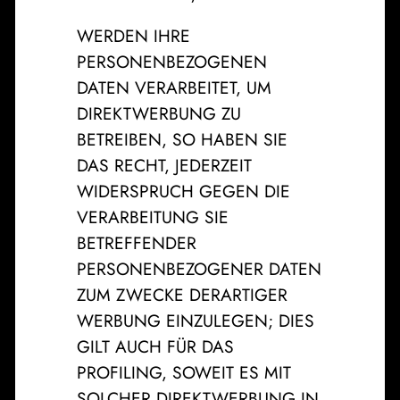
WERDEN IHRE
PERSONENBEZOGENEN
DATEN VERARBEITET, UM
DIREKTWERBUNG ZU
BETREIBEN, SO HABEN SIE
DAS RECHT, JEDERZEIT
WIDERSPRUCH GEGEN DIE
VERARBEITUNG SIE
BETREFFENDER
PERSONENBEZOGENER DATEN
ZUM ZWECKE DERARTIGER
WERBUNG EINZULEGEN; DIES
GILT AUCH FÜR DAS
PROFILING, SOWEIT ES MIT
SOLCHER DIREKTWERBUNG IN