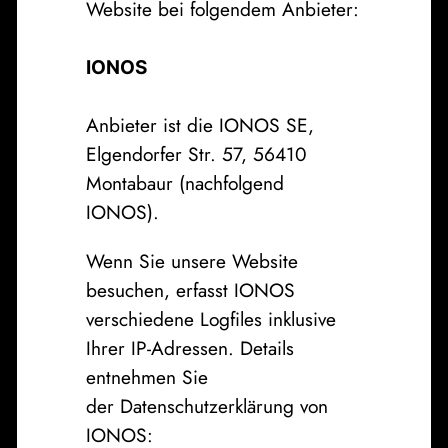
Website bei folgendem Anbieter:
IONOS
Anbieter ist die IONOS SE,
Elgendorfer Str. 57, 56410
Montabaur (nachfolgend
IONOS).
Wenn Sie unsere Website
besuchen, erfasst IONOS
verschiedene Logfiles inklusive
Ihrer IP-Adressen. Details
entnehmen Sie
der Datenschutzerklärung von
IONOS: