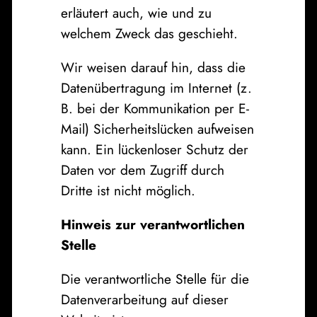
erläutert auch, wie und zu
welchem Zweck das geschieht.
Wir weisen darauf hin, dass die
Datenübertragung im Internet (z.
B. bei der Kommunikation per E-
Mail) Sicherheitslücken aufweisen
kann. Ein lückenloser Schutz der
Daten vor dem Zugriff durch
Dritte ist nicht möglich.
Hinweis zur verantwortlichen
Stelle
Die verantwortliche Stelle für die
Datenverarbeitung auf dieser