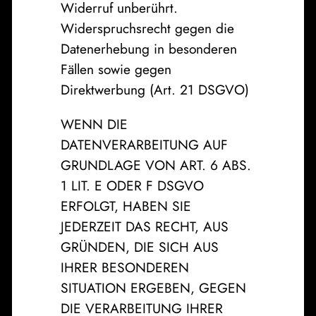
Widerruf unberührt.
Widerspruchsrecht gegen die
Datenerhebung in besonderen
Fällen sowie gegen
Direktwerbung (Art. 21 DSGVO)
WENN DIE
DATENVERARBEITUNG AUF
GRUNDLAGE VON ART. 6 ABS.
1 LIT. E ODER F DSGVO
ERFOLGT, HABEN SIE
JEDERZEIT DAS RECHT, AUS
GRÜNDEN, DIE SICH AUS
IHRER BESONDEREN
SITUATION ERGEBEN, GEGEN
DIE VERARBEITUNG IHRER