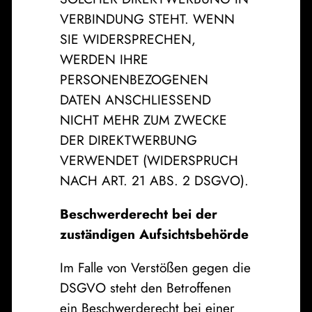
VERBINDUNG STEHT. WENN
SIE WIDERSPRECHEN,
WERDEN IHRE
PERSONENBEZOGENEN
DATEN ANSCHLIESSEND
NICHT MEHR ZUM ZWECKE
DER DIREKTWERBUNG
VERWENDET (WIDERSPRUCH
NACH ART. 21 ABS. 2 DSGVO).
Beschwerderecht bei der
zuständigen Aufsichtsbehörde
Im Falle von Verstößen gegen die
DSGVO steht den Betroffenen
ein Beschwerderecht bei einer