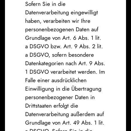
Sofern Sie in die
Datenverarbeitung eingewilligt
haben, verarbeiten wir Ihre
personenbezogenen Daten auf
Grundlage von Art. 6 Abs. 1 lit.
a DSGVO bzw. Art. 9 Abs. 2 lit.
a DSGVO, sofern besondere
Datenkategorien nach Art. 9 Abs.
1 DSGVO verarbeitet werden. Im
Falle einer ausdrücklichen
Einwilligung in die Übertragung
personenbezogener Daten in
Drittstaaten erfolgt die
Datenverarbeitung außerdem auf
Grundlage von Art. 49 Abs. 1 lit.
a DSGVO. Sofern Sie in die