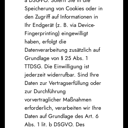
Speicherung von Cookies oder in
den Zugriff auf Informationen in
Ihr Endgerät (z. B. via Device-
Fingerprinting) eingewilligt
haben, erfolgt die
Datenverarbeitung zusätzlich auf
Grundlage von § 25 Abs. 1
TTDSG. Die Einwilligung ist
jederzeit widerrufbar. Sind Ihre
Daten zur Vertragserfüllung oder
zur Durchführung
vorvertraglicher Maßnahmen
erforderlich, verarbeiten wir Ihre
Daten auf Grundlage des Art. 6
Abs. 1 lit. b DSGVO. Des