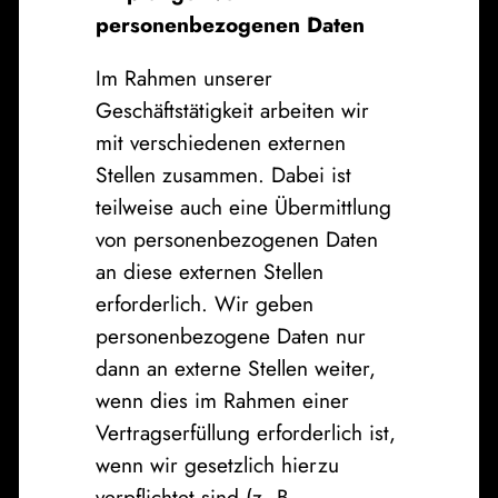
personenbezogenen Daten
Im Rahmen unserer
Geschäftstätigkeit arbeiten wir
mit verschiedenen externen
Stellen zusammen. Dabei ist
teilweise auch eine Übermittlung
von personenbezogenen Daten
an diese externen Stellen
erforderlich. Wir geben
personenbezogene Daten nur
dann an externe Stellen weiter,
wenn dies im Rahmen einer
Vertragserfüllung erforderlich ist,
wenn wir gesetzlich hierzu
verpflichtet sind (z. B.