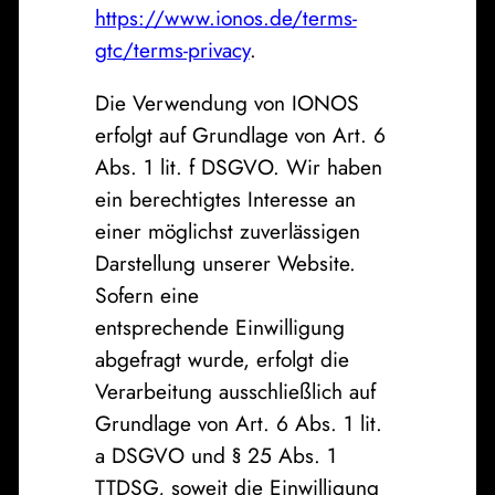
https://www.ionos.de/terms-
gtc/terms-privacy
.
Die Verwendung von IONOS
erfolgt auf Grundlage von Art. 6
Abs. 1 lit. f DSGVO. Wir haben
ein berechtigtes Interesse an
einer möglichst zuverlässigen
Darstellung unserer Website.
Sofern eine
entsprechende Einwilligung
abgefragt wurde, erfolgt die
Verarbeitung ausschließlich auf
Grundlage von Art. 6 Abs. 1 lit.
a DSGVO und § 25 Abs. 1
TTDSG, soweit die Einwilligung