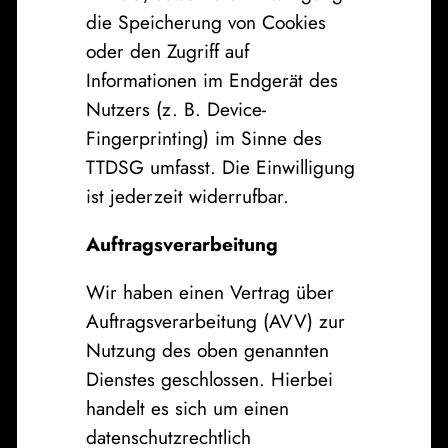
die Speicherung von Cookies
oder den Zugriff auf
Informationen im Endgerät des
Nutzers (z. B. Device-
Fingerprinting) im Sinne des
TTDSG umfasst. Die Einwilligung
ist jederzeit widerrufbar.
Auftragsverarbeitung
Wir haben einen Vertrag über
Auftragsverarbeitung (AVV) zur
Nutzung des oben genannten
Dienstes geschlossen. Hierbei
handelt es sich um einen
datenschutzrechtlich