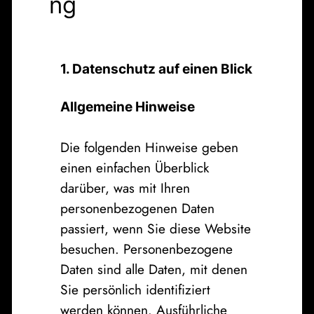
ng
1. Datenschutz auf einen Blick
Allgemeine Hinweise
Die folgenden Hinweise geben
einen einfachen Überblick
darüber, was mit Ihren
personenbezogenen Daten
passiert, wenn Sie diese Website
besuchen. Personenbezogene
Daten sind alle Daten, mit denen
Sie persönlich identifiziert
werden können. Ausführliche