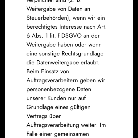
Weitergabe von Daten an
Steuerbehörden), wenn wir ein
berechtigtes Interesse nach Art.
6 Abs. 1 lit. f DSGVO an der
Weitergabe haben oder wenn
eine sonstige Rechtsgrundlage
die Datenweitergabe erlaubt.
Beim Einsatz von
Auftragsverarbeitern geben wir
personenbezogene Daten
unserer Kunden nur auf
Grundlage eines gültigen
Vertrags über
Auftragsverarbeitung weiter. Im
Falle einer gemeinsamen