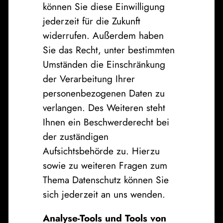
können Sie diese Einwilligung
jederzeit für die Zukunft
widerrufen. Außerdem haben
Sie das Recht, unter bestimmten
Umständen die Einschränkung
der Verarbeitung Ihrer
personenbezogenen Daten zu
verlangen. Des Weiteren steht
Ihnen ein Beschwerderecht bei
der zuständigen
Aufsichtsbehörde zu. Hierzu
sowie zu weiteren Fragen zum
Thema Datenschutz können Sie
sich jederzeit an uns wenden.
Analyse-Tools und Tools von