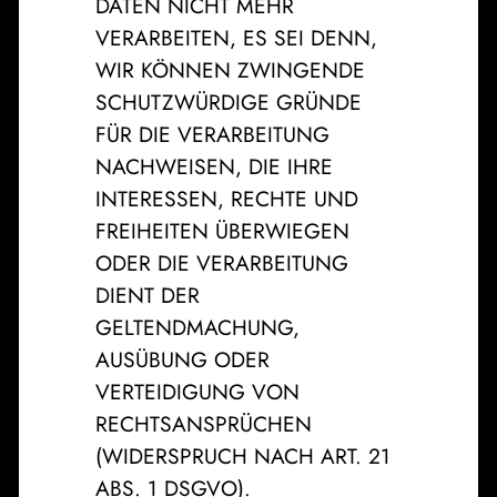
DATEN NICHT MEHR
VERARBEITEN, ES SEI DENN,
WIR KÖNNEN ZWINGENDE
SCHUTZWÜRDIGE GRÜNDE
FÜR DIE VERARBEITUNG
NACHWEISEN, DIE IHRE
INTERESSEN, RECHTE UND
FREIHEITEN ÜBERWIEGEN
ODER DIE VERARBEITUNG
DIENT DER
GELTENDMACHUNG,
AUSÜBUNG ODER
VERTEIDIGUNG VON
RECHTSANSPRÜCHEN
(WIDERSPRUCH NACH ART. 21
ABS. 1 DSGVO).