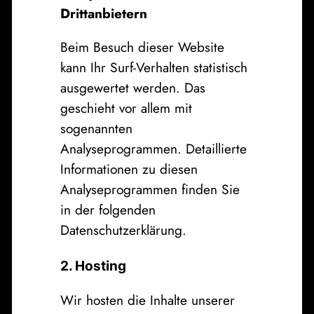
Drittanbietern
Beim Besuch dieser Website
kann Ihr Surf-Verhalten statistisch
ausgewertet werden. Das
geschieht vor allem mit
sogenannten
Analyseprogrammen. Detaillierte
Informationen zu diesen
Analyseprogrammen finden Sie
in der folgenden
Datenschutzerklärung.
2. Hosting
Wir hosten die Inhalte unserer