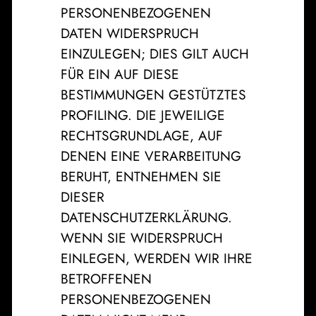
PERSONENBEZOGENEN
DATEN WIDERSPRUCH
EINZULEGEN; DIES GILT AUCH
FÜR EIN AUF DIESE
BESTIMMUNGEN GESTÜTZTES
PROFILING. DIE JEWEILIGE
RECHTSGRUNDLAGE, AUF
DENEN EINE VERARBEITUNG
BERUHT, ENTNEHMEN SIE
DIESER
DATENSCHUTZERKLÄRUNG.
WENN SIE WIDERSPRUCH
EINLEGEN, WERDEN WIR IHRE
BETROFFENEN
PERSONENBEZOGENEN