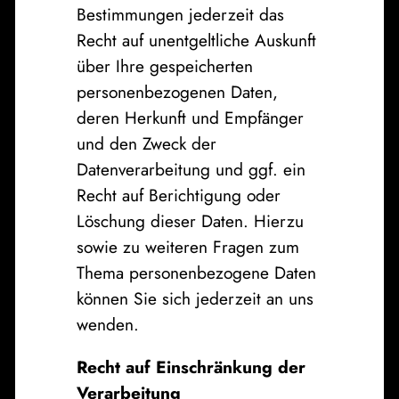
Bestimmungen jederzeit das
Recht auf unentgeltliche Auskunft
über Ihre gespeicherten
personenbezogenen Daten,
deren Herkunft und Empfänger
und den Zweck der
Datenverarbeitung und ggf. ein
Recht auf Berichtigung oder
Löschung dieser Daten. Hierzu
sowie zu weiteren Fragen zum
Thema personenbezogene Daten
können Sie sich jederzeit an uns
wenden.
Recht auf Einschränkung der
Verarbeitung