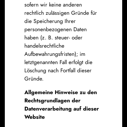
sofern wir keine anderen
rechtlich zulässigen Gründe für
die Speicherung Ihrer
personenbezogenen Daten
haben (z. B. steuer- oder
handelsrechtliche
Aufbewahrungsfristen); im
letztgenannten Fall erfolgt die
Löschung nach Fortfall dieser
Gründe.
Allgemeine Hinweise zu den
Rechtsgrundlagen der
Datenverarbeitung auf dieser
Website