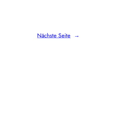
Nächste Seite
→