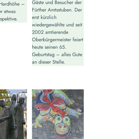
Gäste und Besucher der
 Hardhöhe –
Fürther Amtsstuben. Der
er etwas
erst kürzlich
spektive.
wiedergewählte und seit
2002 amtierende
Oberbürgermeister feiert
heute seinen 65.
Geburtstag – alles Gute
an dieser Stelle.