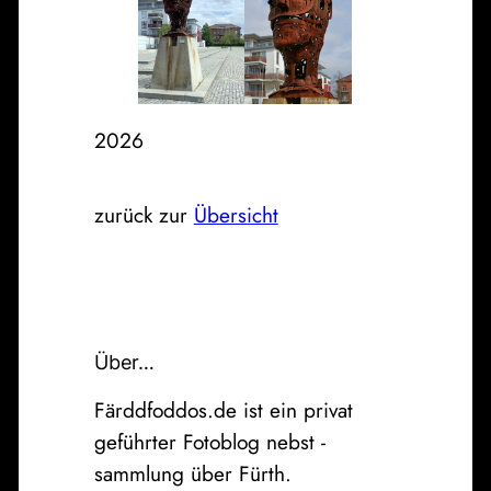
2026
zurück zur
Übersicht
Über…
Färddfoddos.de ist ein privat
geführter Fotoblog nebst -
sammlung über Fürth.