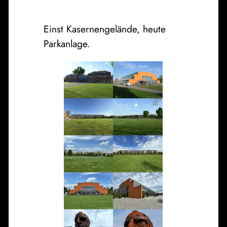
Einst Kasernengelände, heute
Parkanlage.