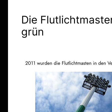
Die Flutlichtmast
grün
2011 wurden die Flutlichtmasten in den Ve