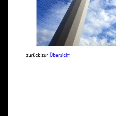
zurück zur
Übersicht