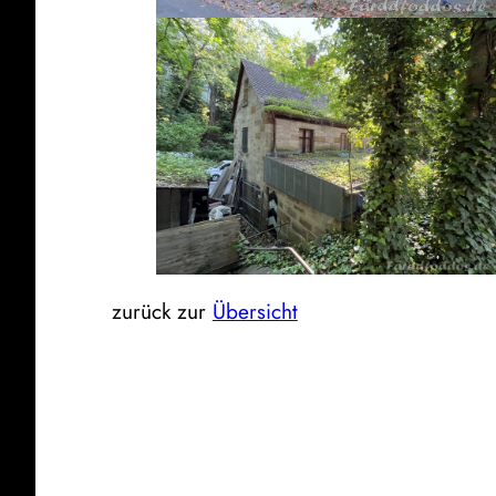
zurück zur
Übersicht