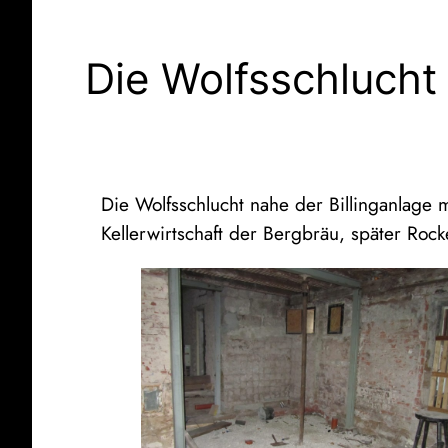
Die Wolfsschlucht
Die Wolfsschlucht nahe der Billinganlag
Kellerwirtschaft der Bergbräu, später Rock