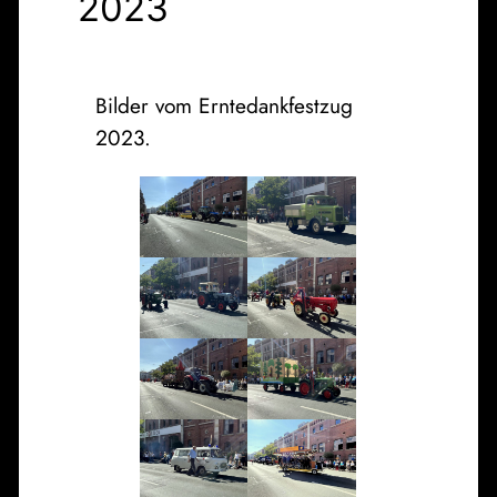
2023
Bilder vom Erntedankfestzug
2023.