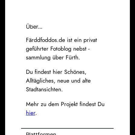
Über…
Färddfoddos.de ist ein privat
geführter Fotoblog nebst -
sammlung über Fürth.
Du findest hier Schönes,
Alltägliches, neue und alte
Stadtansichten.
Mehr zu dem Projekt findest Du
hier
.
Plattformen