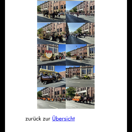
zurück zur
Übersicht