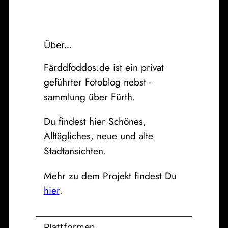
Über…
Färddfoddos.de ist ein privat
geführter Fotoblog nebst -
sammlung über Fürth.
Du findest hier Schönes,
Alltägliches, neue und alte
Stadtansichten.
Mehr zu dem Projekt findest Du
hier
.
Plattformen