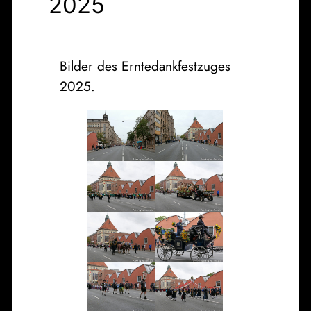
2025
Bilder des Erntedankfestzuges
2025.