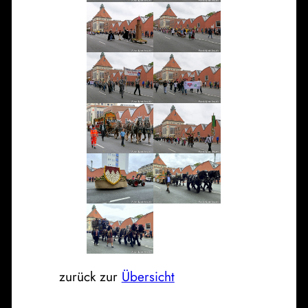
zurück zur
Übersicht