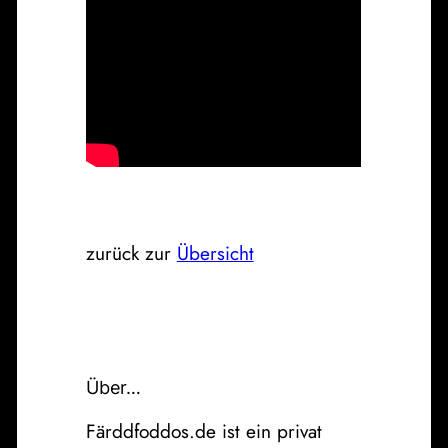
zurück zur
Übersicht
Über…
Färddfoddos.de ist ein privat