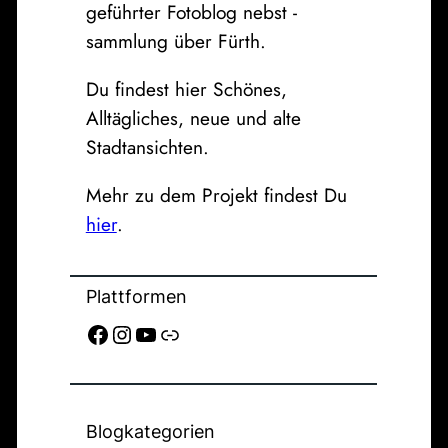
geführter Fotoblog nebst -
sammlung über Fürth.
Du findest hier Schönes,
Alltägliches, neue und alte
Stadtansichten.
Mehr zu dem Projekt findest Du
hier
.
Plattformen
Facebook
Instagram
YouTube
Link
Blogkategorien