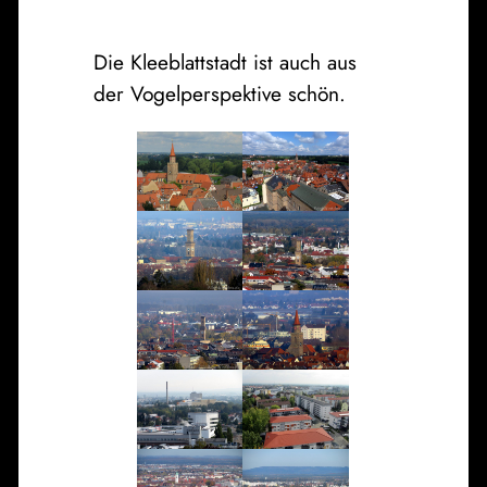
Die Kleeblattstadt ist auch aus
der Vogelperspektive schön.