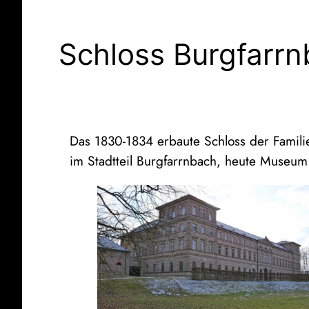
Schloss Burgfarr
Das 1830-1834 erbaute Schloss der Famil
im Stadtteil Burgfarrnbach, heute Museum 