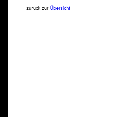
zurück zur
Übersicht