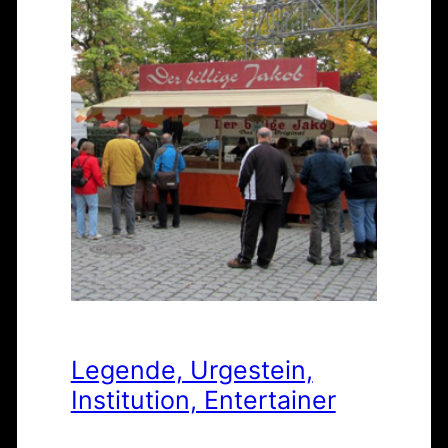
Legende, Urgestein,
Institution, Entertainer