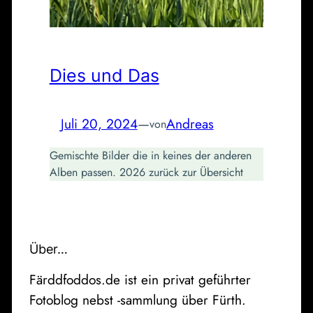
Dies und Das
Juli 20, 2024
—
Andreas
von
Gemischte Bilder die in keines der anderen
Alben passen. 2026 zurück zur Übersicht
Über…
Färddfoddos.de ist ein privat geführter
Fotoblog nebst -sammlung über Fürth.