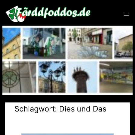
Zum
Inhalt
springen
Schlagwort:
Dies und Das