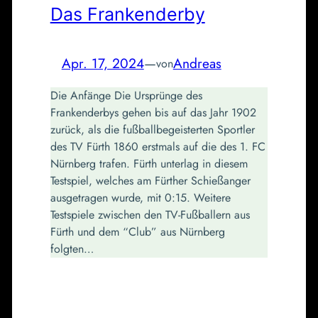
Das Frankenderby
Apr. 17, 2024
—
Andreas
von
Die Anfänge Die Ursprünge des
Frankenderbys gehen bis auf das Jahr 1902
zurück, als die fußballbegeisterten Sportler
des TV Fürth 1860 erstmals auf die des 1. FC
Nürnberg trafen. Fürth unterlag in diesem
Testspiel, welches am Fürther Schießanger
ausgetragen wurde, mit 0:15. Weitere
Testspiele zwischen den TV-Fußballern aus
Fürth und dem “Club” aus Nürnberg
folgten…