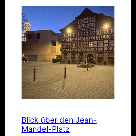
Blick über den Jean-
Mandel-Platz