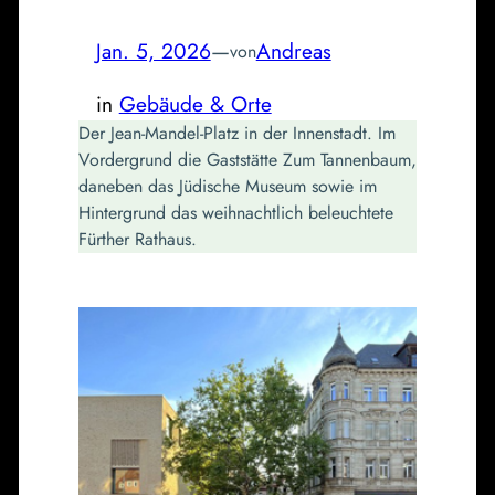
Jan. 5, 2026
—
Andreas
von
in
Gebäude & Orte
Der Jean-Mandel-Platz in der Innenstadt. Im
Vordergrund die Gaststätte Zum Tannenbaum,
daneben das Jüdische Museum sowie im
Hintergrund das weihnachtlich beleuchtete
Fürther Rathaus.