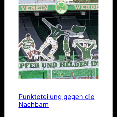
Punkteteilung gegen die
Nachbarn