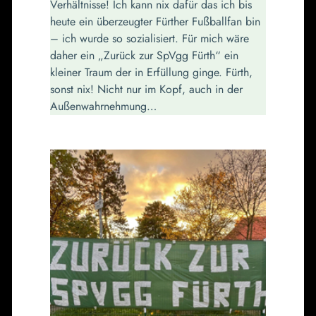
Verhältnisse! Ich kann nix dafür das ich bis
heute ein überzeugter Fürther Fußballfan bin
– ich wurde so sozialisiert. Für mich wäre
daher ein „Zurück zur SpVgg Fürth“ ein
kleiner Traum der in Erfüllung ginge. Fürth,
sonst nix! Nicht nur im Kopf, auch in der
Außenwahrnehmung…