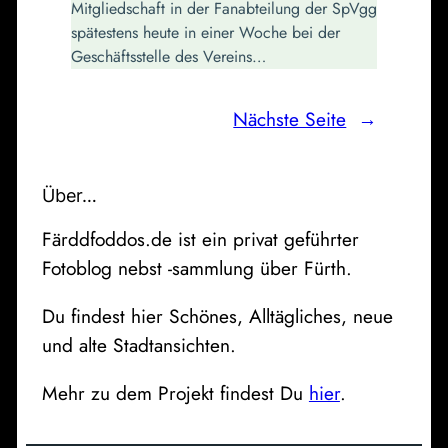
Mitgliedschaft in der Fanabteilung der SpVgg
spätestens heute in einer Woche bei der
Geschäftsstelle des Vereins…
Nächste Seite
→
Über…
Färddfoddos.de ist ein privat geführter
Fotoblog nebst -sammlung über Fürth.
Du findest hier Schönes, Alltägliches, neue
und alte Stadtansichten.
Mehr zu dem Projekt findest Du
hier
.