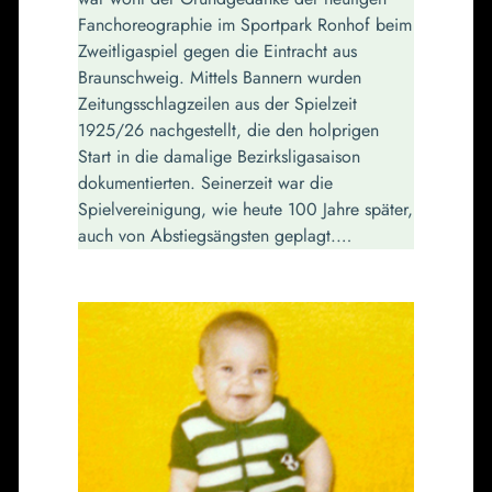
Fanchoreographie im Sportpark Ronhof beim
Zweitligaspiel gegen die Eintracht aus
Braunschweig. Mittels Bannern wurden
Zeitungsschlagzeilen aus der Spielzeit
1925/26 nachgestellt, die den holprigen
Start in die damalige Bezirksligasaison
dokumentierten. Seinerzeit war die
Spielvereinigung, wie heute 100 Jahre später,
auch von Abstiegsängsten geplagt.…