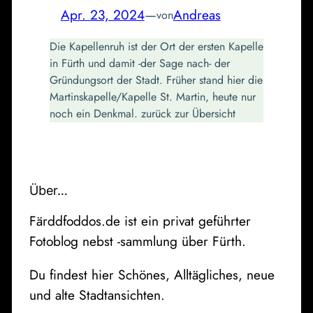
Apr. 23, 2024
—
Andreas
von
Die Kapellenruh ist der Ort der ersten Kapelle
in Fürth und damit -der Sage nach- der
Gründungsort der Stadt. Früher stand hier die
Martinskapelle/Kapelle St. Martin, heute nur
noch ein Denkmal. zurück zur Übersicht
Über…
Färddfoddos.de ist ein privat geführter
Fotoblog nebst -sammlung über Fürth.
Du findest hier Schönes, Alltägliches, neue
und alte Stadtansichten.