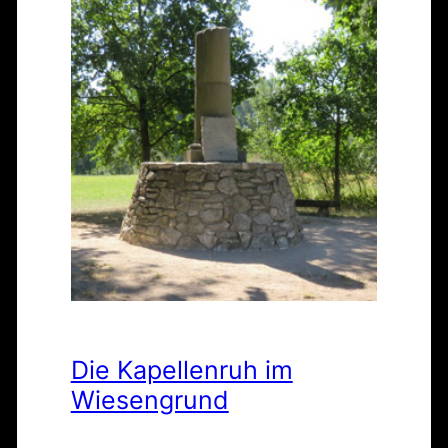
Die Kapellenruh im
Wiesengrund