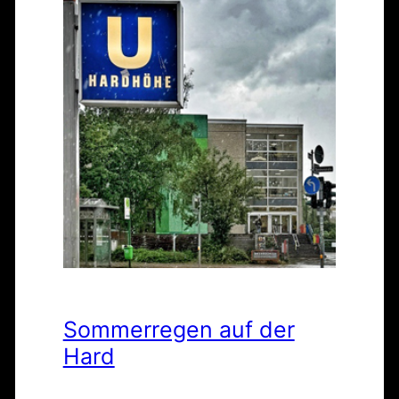
Sommerregen auf der
Hard