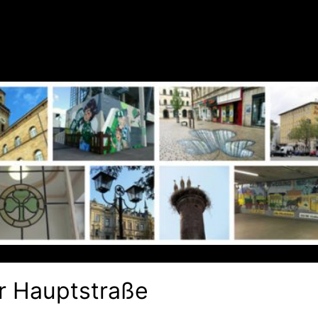
r Hauptstraße