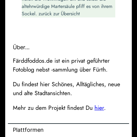
altehrwürdige Martersäule pfiff es von ihrem
Sockel. zurück zur Übersicht
Über…
Färddfoddos.de ist ein privat geführter
Fotoblog nebst -sammlung über Fürth.
Du findest hier Schönes, Alltägliches, neue
und alte Stadtansichten.
Mehr zu dem Projekt findest Du
hier
.
Plattformen