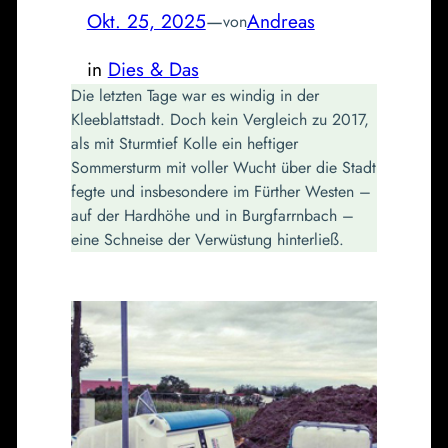
Okt. 25, 2025
—
Andreas
von
in
Dies & Das
Die letzten Tage war es windig in der
Kleeblattstadt. Doch kein Vergleich zu 2017,
als mit Sturmtief Kolle ein heftiger
Sommersturm mit voller Wucht über die Stadt
fegte und insbesondere im Fürther Westen –
auf der Hardhöhe und in Burgfarrnbach –
eine Schneise der Verwüstung hinterließ.