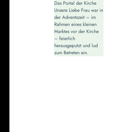
Das Portal der Kirche
Unsere Liebe Frau war in
der Adventszeit – im
Rahmen eines kleinen
Marktes vor der Kirche
– feierlich
herausgeputzt und lud
zum Betreten ein.