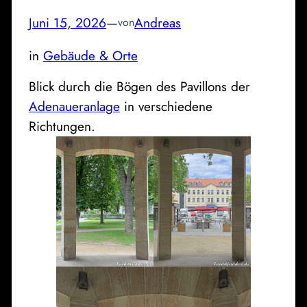
Juni 15, 2026
—
Andreas
von
in
Gebäude & Orte
Blick durch die Bögen des Pavillons der
Adenaueranlage
in verschiedene
Richtungen.