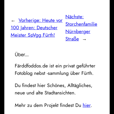
Nächste:
←
Vorherige:
Heute vor
Storchenfamilie
100 Jahren: Deutscher
Nürnberger
Meister SpVgg Fürth!
Straße
→
Über…
Färddfoddos.de ist ein privat geführter
Fotoblog nebst -sammlung über Fürth.
Du findest hier Schönes, Alltägliches,
neue und alte Stadtansichten.
Mehr zu dem Projekt findest Du
hier
.