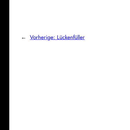
←
Vorherige:
Lückenfüller