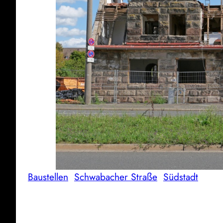
Baustellen
Schwabacher Straße
Südstadt