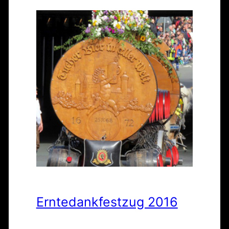
Erntedankfestzug 2016