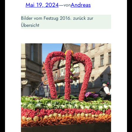
Mai 19, 2024
—
Andreas
von
Bilder vom Festzug 2016. zurück zur
Übersicht