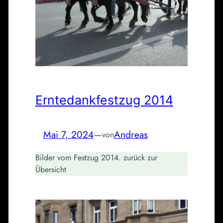
Erntedankfestzug 2014
Mai 7, 2024
—
Andreas
von
Bilder vom Festzug 2014. zurück zur
Übersicht