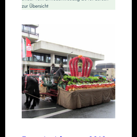
zur Übersicht