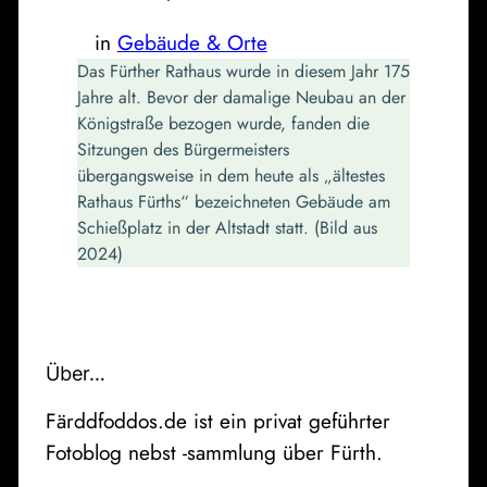
in
Gebäude & Orte
Das Fürther Rathaus wurde in diesem Jahr 175
Jahre alt. Bevor der damalige Neubau an der
Königstraße bezogen wurde, fanden die
Sitzungen des Bürgermeisters
übergangsweise in dem heute als „ältestes
Rathaus Fürths“ bezeichneten Gebäude am
Schießplatz in der Altstadt statt. (Bild aus
2024)
Über…
Färddfoddos.de ist ein privat geführter
Fotoblog nebst -sammlung über Fürth.