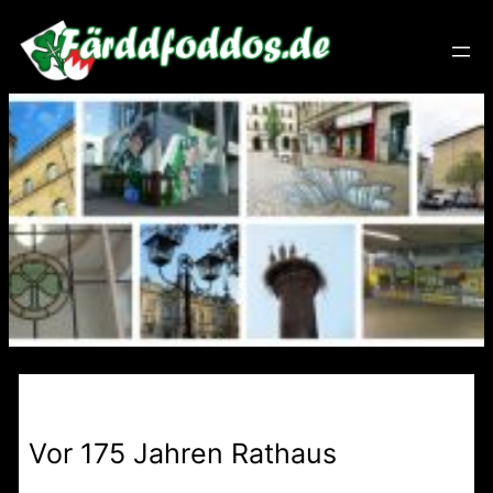
Zum
Inhalt
springen
Vor 175 Jahren Rathaus