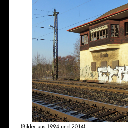
(Bilder aus 1994 und 2014)