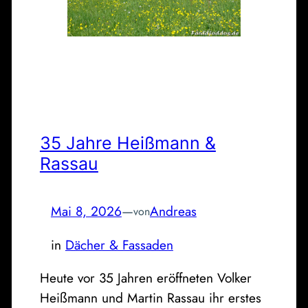
35 Jahre Heißmann &
Rassau
Mai 8, 2026
—
Andreas
von
in
Dächer & Fassaden
Heute vor 35 Jahren eröffneten Volker
Heißmann und Martin Rassau ihr erstes