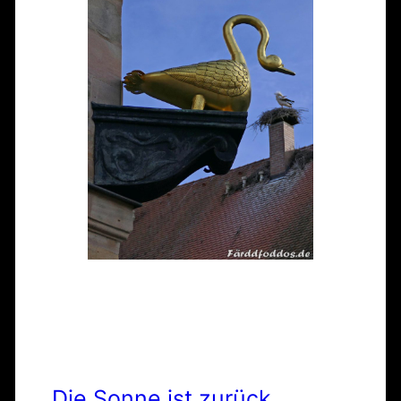
Die Sonne ist zurück