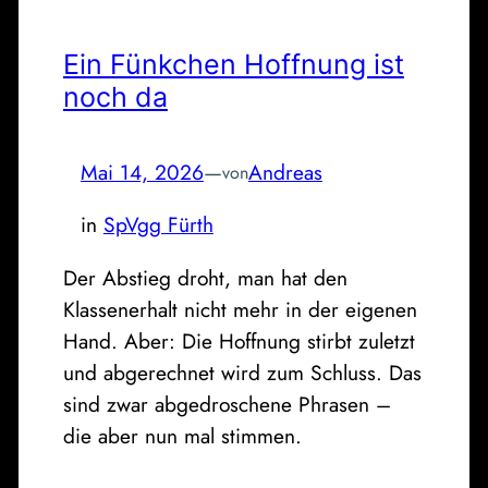
Ein Fünkchen Hoffnung ist
noch da
Mai 14, 2026
—
Andreas
von
in
SpVgg Fürth
Der Abstieg droht, man hat den
Klassenerhalt nicht mehr in der eigenen
Hand. Aber: Die Hoffnung stirbt zuletzt
und abgerechnet wird zum Schluss. Das
sind zwar abgedroschene Phrasen –
die aber nun mal stimmen.