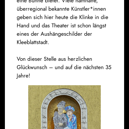
eine Bühne bietet. Viele namhafte,
überregional bekannte Künstler*innen
geben sich hier heute die Klinke in die
Hand und das Theater ist schon längst
eines der Aushängeschilder der
Kleeblattstadt.
Von dieser Stelle aus herzlichen
Glückwunsch – und auf die nächsten 35
Jahre!