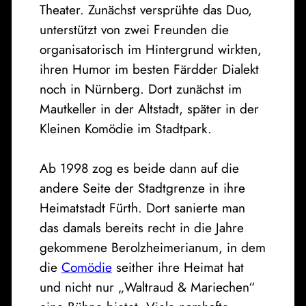
Theater. Zunächst versprühte das Duo,
unterstützt von zwei Freunden die
organisatorisch im Hintergrund wirkten,
ihren Humor im besten Färdder Dialekt
noch in Nürnberg. Dort zunächst im
Mautkeller in der Altstadt, später in der
Kleinen Komödie im Stadtpark.
Ab 1998 zog es beide dann auf die
andere Seite der Stadtgrenze in ihre
Heimatstadt Fürth. Dort sanierte man
das damals bereits recht in die Jahre
gekommene Berolzheimerianum, in dem
die
Comödie
seither ihre Heimat hat
und nicht nur „Waltraud & Mariechen“