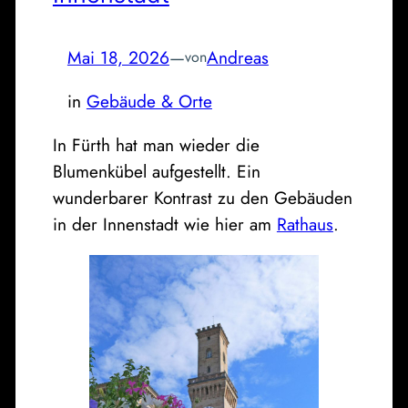
Mai 18, 2026
—
Andreas
von
in
Gebäude & Orte
In Fürth hat man wieder die
Blumenkübel aufgestellt. Ein
wunderbarer Kontrast zu den Gebäuden
in der Innenstadt wie hier am
Rathaus
.