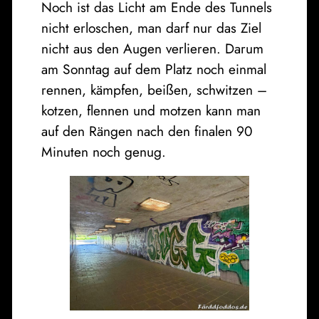
Noch ist das Licht am Ende des Tunnels
nicht erloschen, man darf nur das Ziel
nicht aus den Augen verlieren. Darum
am Sonntag auf dem Platz noch einmal
rennen, kämpfen, beißen, schwitzen –
kotzen, flennen und motzen kann man
auf den Rängen nach den finalen 90
Minuten noch genug.